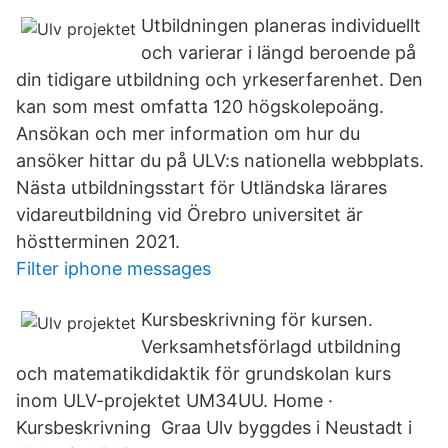
Utbildningen planeras individuellt
och varierar i längd beroende på
din tidigare utbildning och yrkeserfarenhet. Den
kan som mest omfatta 120 högskolepoäng.
Ansökan och mer information om hur du
ansöker hittar du på ULV:s nationella webbplats.
Nästa utbildningsstart för Utländska lärares
vidareutbildning vid Örebro universitet är
höstterminen 2021.
Filter iphone messages
Kursbeskrivning för kursen.
Verksamhetsförlagd utbildning
och matematikdidaktik för grundskolan kurs
inom ULV-projektet UM34UU. Home ·
Kursbeskrivning Graa Ulv byggdes i Neustadt i