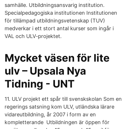
samhälle. Utbildningsansvarig institution.
Specialpedagogiska institutionen Institutionen
för tillämpad utbildningsvetenskap (TUV)
medverkar i ett stort antal kurser som ingår i
VAL och ULV-projektet.
Mycket väsen för lite
ulv – Upsala Nya
Tidning - UNT
11. ULV projekt ett spår till svenskskolan Som en
regerings satsning kom ULV, utländska lärare
vidareutbildning, år 2007 i form av en
kompletterande Utbildningen är öppen för