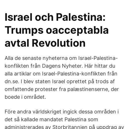
Israel och Palestina:
Trumps oacceptabla
avtal Revolution
Alla de senaste nyheterna om Israel-Palestina-
konflikten från Dagens Nyheter. Här hittar du
alla artiklar om Israel-Palestina-konflikten från
dn.se. I blev staten Israel oprettet på trods af
omfattende protester fra palæstinenserne, der
boede i området.
Före andra världskriget ingick dessa områden i
det så kallade mandatet Palestina som
administrerades av Storbritannien på uppdrag av