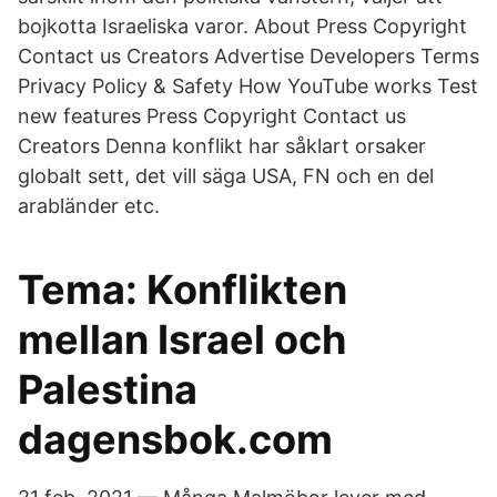
bojkotta Israeliska varor. About Press Copyright
Contact us Creators Advertise Developers Terms
Privacy Policy & Safety How YouTube works Test
new features Press Copyright Contact us
Creators Denna konflikt har såklart orsaker
globalt sett, det vill säga USA, FN och en del
arabländer etc.
Tema: Konflikten
mellan Israel och
Palestina
dagensbok.com