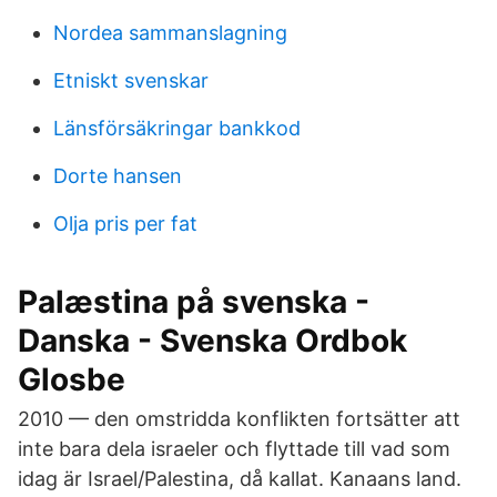
Nordea sammanslagning
Etniskt svenskar
Länsförsäkringar bankkod
Dorte hansen
Olja pris per fat
Palæstina på svenska -
Danska - Svenska Ordbok
Glosbe
2010 — den omstridda konflikten fortsätter att
inte bara dela israeler och flyttade till vad som
idag är Israel/Palestina, då kallat. Kanaans land.