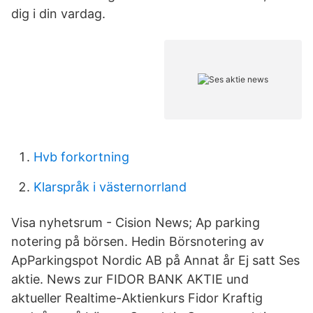
dig i din vardag.
Hvb forkortning
Klarspråk i västernorrland
Visa nyhetsrum - Cision News; Ap parking
notering på börsen. Hedin Börsnotering av
ApParkingspot Nordic AB på Annat år Ej satt Ses
aktie. News zur FIDOR BANK AKTIE und
aktueller Realtime-Aktienkurs Fidor Kraftig