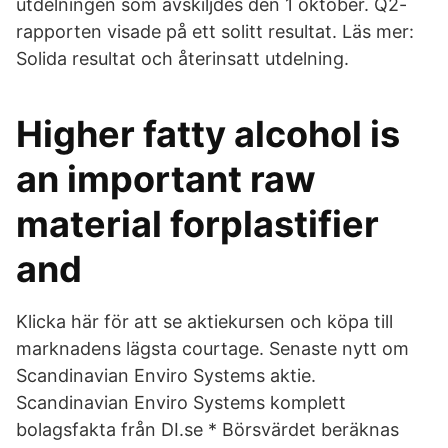
utdelningen som avskiljdes den 1 oktober. Q2-
rapporten visade på ett solitt resultat. Läs mer:
Solida resultat och återinsatt utdelning.
Higher fatty alcohol is
an important raw
material forplastifier
and
Klicka här för att se aktiekursen och köpa till
marknadens lägsta courtage. Senaste nytt om
Scandinavian Enviro Systems aktie.
Scandinavian Enviro Systems komplett
bolagsfakta från DI.se * Börsvärdet beräknas