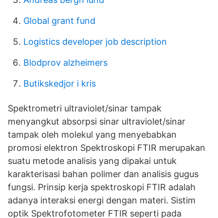
Global grant fund
Logistics developer job description
Blodprov alzheimers
Butikskedjor i kris
Spektrometri ultraviolet/sinar tampak
menyangkut absorpsi sinar ultraviolet/sinar
tampak oleh molekul yang menyebabkan
promosi elektron Spektroskopi FTIR merupakan
suatu metode analisis yang dipakai untuk
karakterisasi bahan polimer dan analisis gugus
fungsi. Prinsip kerja spektroskopi FTIR adalah
adanya interaksi energi dengan materi. Sistim
optik Spektrofotometer FTIR seperti pada