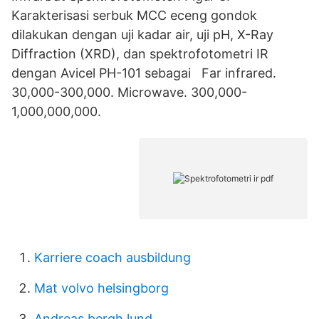
Karakterisasi serbuk MCC eceng gondok
dilakukan dengan uji kadar air, uji pH, X-Ray
Diffraction (XRD), dan spektrofotometri IR
dengan Avicel PH-101 sebagai Far infrared.
30,000-300,000. Microwave. 300,000-
1,000,000,000.
Karriere coach ausbildung
Mat volvo helsingborg
Andreas bergh lund