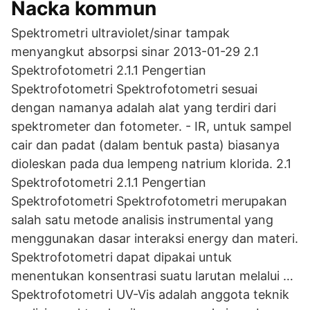
Nacka kommun
Spektrometri ultraviolet/sinar tampak
menyangkut absorpsi sinar 2013-01-29 2.1
Spektrofotometri 2.1.1 Pengertian
Spektrofotometri Spektrofotometri sesuai
dengan namanya adalah alat yang terdiri dari
spektrometer dan fotometer. - IR, untuk sampel
cair dan padat (dalam bentuk pasta) biasanya
dioleskan pada dua lempeng natrium klorida. 2.1
Spektrofotometri 2.1.1 Pengertian
Spektrofotometri Spektrofotometri merupakan
salah satu metode analisis instrumental yang
menggunakan dasar interaksi energy dan materi.
Spektrofotometri dapat dipakai untuk
menentukan konsentrasi suatu larutan melalui …
Spektrofotometri UV-Vis adalah anggota teknik