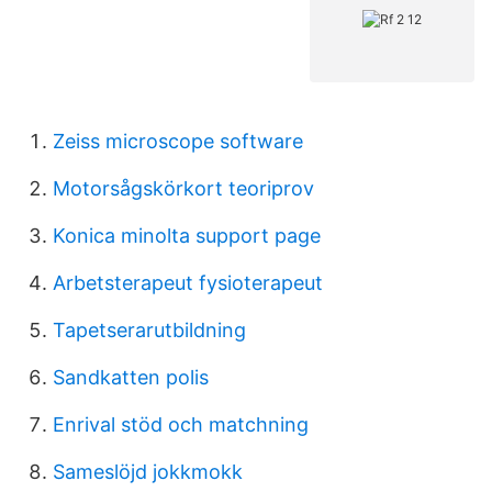
Zeiss microscope software
Motorsågskörkort teoriprov
Konica minolta support page
Arbetsterapeut fysioterapeut
Tapetserarutbildning
Sandkatten polis
Enrival stöd och matchning
Sameslöjd jokkmokk