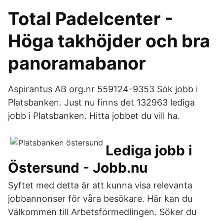
Total Padelcenter -
Höga takhöjder och bra
panoramabanor
Aspirantus AB org.nr 559124-9353 Sök jobb i
Platsbanken. Just nu finns det 132963 lediga
jobb i Platsbanken. Hitta jobbet du vill ha.
Lediga jobb i
Östersund - Jobb.nu
Syftet med detta är att kunna visa relevanta
jobbannonser för våra besökare. Här kan du
Välkommen till Arbetsförmedlingen. Söker du