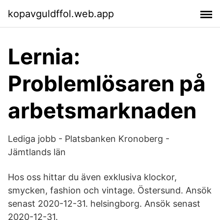
kopavguldffol.web.app
Lernia:
Problemlösaren på
arbetsmarknaden
Lediga jobb - Platsbanken Kronoberg -
Jämtlands län
Hos oss hittar du även exklusiva klockor,
smycken, fashion och vintage. Östersund. Ansök
senast 2020-12-31. helsingborg. Ansök senast
2020-12-31.