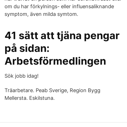
om du har förkylnings- eller influensaliknande
symptom, även milda symtom.
41 sätt att tjäna pengar
på sidan:
Arbetsförmedlingen
Sök jobb idag!
Träarbetare. Peab Sverige, Region Bygg
Mellersta. Eskilstuna.