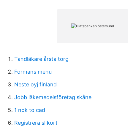
Tandläkare årsta torg
Formans menu
Neste oyj finland
Jobb läkemedelsföretag skåne
1 nok to cad
Registrera sl kort