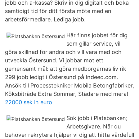
jobb och a-kassa? Skriv in dig digitalt och boka
samtidigt tid för ditt första möte med en
arbetsförmedlare. Lediga jobb.
Här finns jobbet för dig
som gillar service, vill
göra skillnad för andra och vill vara med och
utveckla Östersund. Vi jobbar mot ett
gemensamt mål: att göra medborgarnas liv rik
299 jobb ledigt i Östersund på Indeed.com.
Ansök till Processtekniker Mobila Betongfabriker,
Köksbiträde Extra Sommar, Städare med mera!
22000 sek in euro
Sök jobb i Platsbanken;
Arbetsgivare. När du
behöver rekrytera hjälper vi dig att hitta värdefull