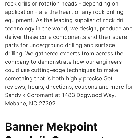
rock drills or rotation heads - depending on
application - are the heart of any rock drilling
equipment. As the leading supplier of rock drill
technology in the world, we design, produce and
deliver these core components and their spare
parts for underground drilling and surface
drilling. We gathered experts from across the
company to demonstrate how our engineers
could use cutting-edge techniques to make
something that is both highly precise Get
reviews, hours, directions, coupons and more for
Sandvik Coromant at 1483 Dogwood Way,
Mebane, NC 27302.
Banner Mekpoint