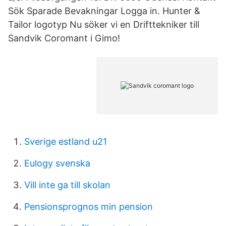
Sök Sparade Bevakningar Logga in. Hunter &
Tailor logotyp Nu söker vi en Drifttekniker till
Sandvik Coromant i Gimo!
Sverige estland u21
Eulogy svenska
Vill inte ga till skolan
Pensionsprognos min pension