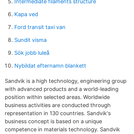
Intermediate filaments structure
Kapa ved
Ford transit taxi van
Sundit visma
Sök jobb luleå
Nybildat efternamn blankett
Sandvik is a high technology, engineering group
with advanced products and a world-leading
position within selected areas. Worldwide
business activities are conducted through
representation in 130 countries. Sandvik's
business concept is based on a unique
competence in materials technology. Sandvik