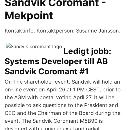
Sandvik Coromant -
Mekpoint
Kontaktinfo. Kontaktperson: Susanne Jansson.
Ledigt jobb:
Systems Developer till AB
Sandvik Coromant #1
On-line shareholder event. Sandvik will hold an
on-line event on April 26 at 1 PM CEST, prior to
the AGM with postal voting April 27. It will be
possible to ask questions to the President and
CEO and the Chairman of the Board during the
event. The Sandvik Coromant M5B90 is
designed with a unique axial and radial