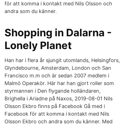
för att komma i kontakt med Nils Olsson och
andra som du känner.
Shopping in Dalarna -
Lonely Planet
Han har i flera år sjungit utomlands, Helsingfors,
Glyndebourne, Amsterdam, London och San
Francisco m.m och är sedan 2007 medlem i
Malmö Operakör. Här har han gjort roller som
styrmannen i Den flygande holländaren,
Brighella i Ariadne på Naxos, 2019-08-01 Nils
Olsson Ekbro finns på Facebook Gå med i
Facebook för att komma i kontakt med Nils
Olsson Ekbro och andra som du känner. Med