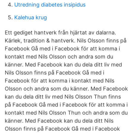
Utredning diabetes insipidus
Kalehua krug
Ett gediget hantverk från hjärtat av dalarna.
Kärlek, tradition & hantverk. Nils Olsson finns på
Facebook Gå med i Facebook för att komma i
kontakt med Nils Olsson och andra som du
känner. Med Facebook kan du dela ditt liv med
Nils Olsson finns på Facebook Gå med i
Facebook för att komma i kontakt med Nils
Olsson och andra som du känner. Med Facebook
kan du dela ditt liv med Nils Olsson Thun finns
på Facebook Gå med i Facebook för att komma i
kontakt med Nils Olsson Thun och andra som du
känner. Med Facebook kan du dela ditt Nils
Olsson finns på Facebook Gå med i Facebook