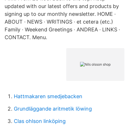
updated with our latest offers and products by
signing up to our monthly newsletter. HOME ·
ABOUT · NEWS · WRITINGS · et cetera (etc.)
Family · Weekend Greetings · ANDREA · LINKS ·
CONTACT. Menu.
Hattmakaren smedjebacken
Grundläggande aritmetik löwing
Clas ohlson linköping