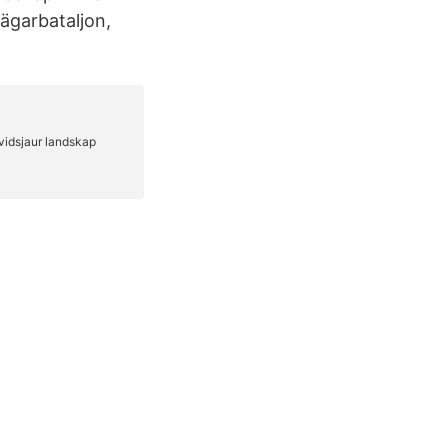
ägarbataljon,